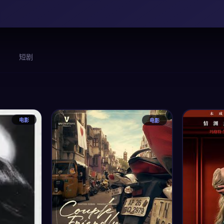
短剧
电影
电影