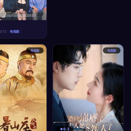
2013
电视剧
电视剧
电视剧
9.3