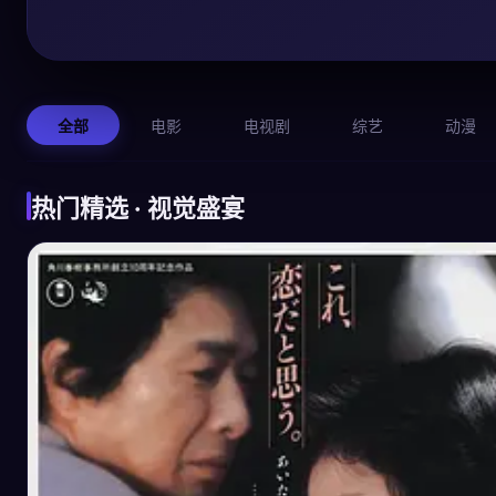
全部
电影
电视剧
综艺
动漫
热门精选 · 视觉盛宴